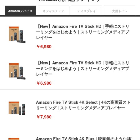
Amazonデバイス
オフィスチェア
ディスプレイ
犬用トイレ
【New】Amazon Fire TV Stick HD | 手軽にストリ
ーミングをはじめよう | ストリーミングメディアプ
レイヤー
￥6,980
【New】Amazon Fire TV Stick HD | 手軽にストリ
ーミングをはじめよう | ストリーミングメディアプ
レイヤー
￥6,980
Amazon Fire TV Stick 4K Select | 4Kの高画質スト
リーミング | ストリーミングメディアプレイヤー
￥7,980
Amazon Fire TV Stick 4K Plus | 映画館のような4K