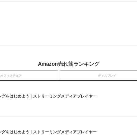
Amazon売れ筋ランキング
オフィスチェア
ディスプレイ
にストリーミングをはじめよう | ストリーミングメディアプレイヤー
にストリーミングをはじめよう | ストリーミングメディアプレイヤー