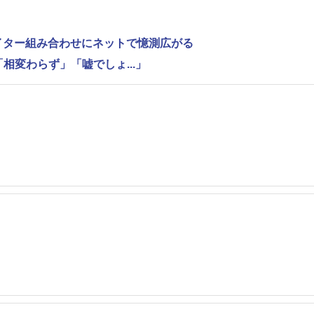
ライター組み合わせにネットで憶測広がる
相変わらず」「嘘でしょ...」