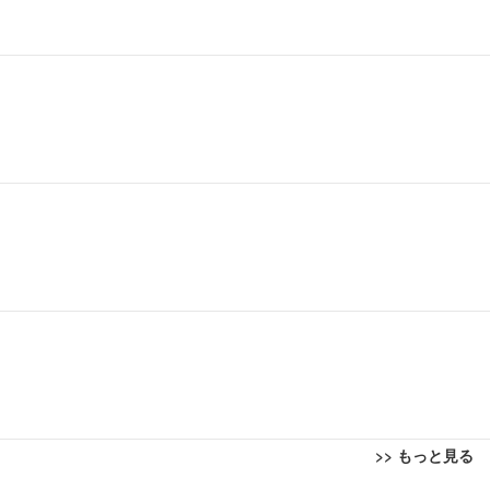
>> もっと見る