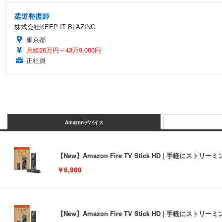
柔道整復師
株式会社KEEP IT BLAZING
東京都
月給26万円～43万9,000円
正社員
Amazonデバイス
【New】Amazon Fire TV Stick HD | 手軽
￥6,980
【New】Amazon Fire TV Stick HD | 手軽