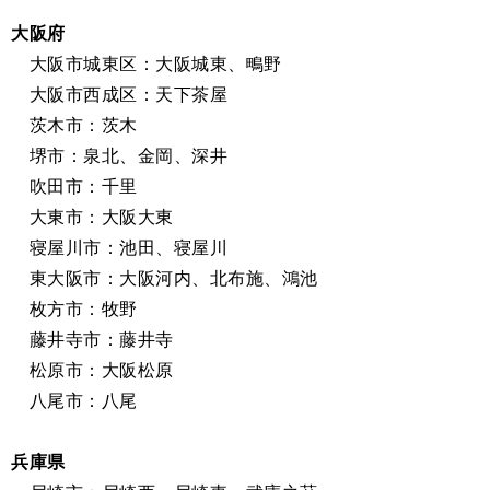
大阪府
大阪市城東区：大阪城東、鴫野
大阪市西成区：天下茶屋
茨木市：茨木
堺市：泉北、金岡、深井
吹田市：千里
大東市：大阪大東
寝屋川市：池田、寝屋川
東大阪市：大阪河内、北布施、鴻池
枚方市：牧野
藤井寺市：藤井寺
松原市：大阪松原
八尾市：八尾
兵庫県