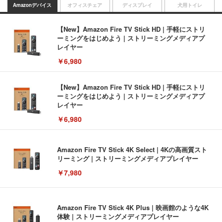
Amazonデバイス
オフィスチェア
ディスプレイ
犬用トイレ
【New】Amazon Fire TV Stick HD | 手軽にストリ
ーミングをはじめよう | ストリーミングメディアプ
レイヤー
￥6,980
【New】Amazon Fire TV Stick HD | 手軽にストリ
ーミングをはじめよう | ストリーミングメディアプ
レイヤー
￥6,980
Amazon Fire TV Stick 4K Select | 4Kの高画質スト
リーミング | ストリーミングメディアプレイヤー
￥7,980
Amazon Fire TV Stick 4K Plus | 映画館のような4K
体験 | ストリーミングメディアプレイヤー