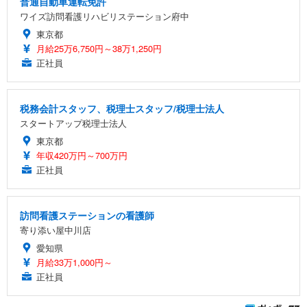
普通自動車運転免許
ワイズ訪問看護リハビリステーション府中
東京都
月給25万6,750円～38万1,250円
正社員
税務会計スタッフ、税理士スタッフ/税理士法人
スタートアップ税理士法人
東京都
年収420万円～700万円
正社員
訪問看護ステーションの看護師
寄り添い屋中川店
愛知県
月給33万1,000円～
正社員