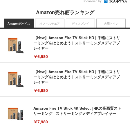
Sponsored by
Amazon売れ筋ランキング
Amazonデバイス
オフィスチェア
ディスプレイ
犬用トイレ
【New】Amazon Fire TV Stick HD | 手軽にストリ
ーミングをはじめよう | ストリーミングメディアプ
レイヤー
￥6,980
【New】Amazon Fire TV Stick HD | 手軽にストリ
ーミングをはじめよう | ストリーミングメディアプ
レイヤー
￥6,980
Amazon Fire TV Stick 4K Select | 4Kの高画質スト
リーミング | ストリーミングメディアプレイヤー
￥7,980