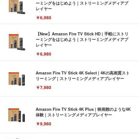
ーミングをはじめよう | ストリーミングメディアプ
レイヤー
￥6,980
【New】Amazon Fire TV Stick HD | 手軽にストリ
ーミングをはじめよう | ストリーミングメディアプ
レイヤー
￥6,980
Amazon Fire TV Stick 4K Select | 4Kの高画質スト
リーミング | ストリーミングメディアプレイヤー
￥7,980
Amazon Fire TV Stick 4K Plus | 映画館のような4K
体験 | ストリーミングメディアプレイヤー
￥9,980