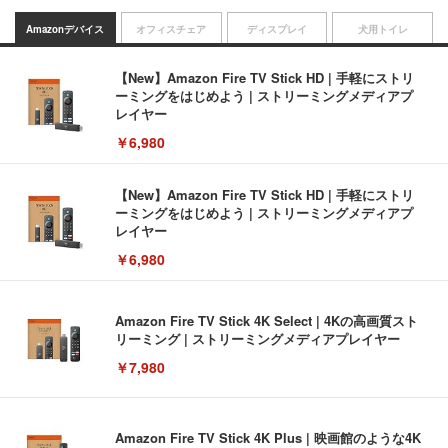
Amazonデバイス
オフィスチェア
ディスプレイ
犬用トイレ
【New】Amazon Fire TV Stick HD | 手軽にストリ
ーミングをはじめよう | ストリーミングメディアプ
レイヤー
￥6,980
【New】Amazon Fire TV Stick HD | 手軽にストリ
ーミングをはじめよう | ストリーミングメディアプ
レイヤー
￥6,980
Amazon Fire TV Stick 4K Select | 4Kの高画質スト
リーミング | ストリーミングメディアプレイヤー
￥7,980
Amazon Fire TV Stick 4K Plus | 映画館のような4K