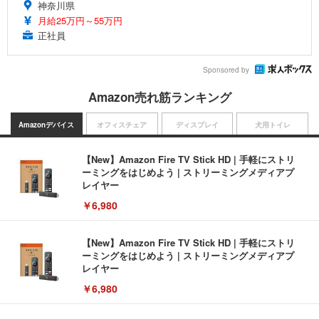
神奈川県
月給25万円～55万円
正社員
Sponsored by
Amazon売れ筋ランキング
Amazonデバイス
オフィスチェア
ディスプレイ
犬用トイレ
【New】Amazon Fire TV Stick HD | 手軽にストリ
ーミングをはじめよう | ストリーミングメディアプ
レイヤー
￥6,980
【New】Amazon Fire TV Stick HD | 手軽にストリ
ーミングをはじめよう | ストリーミングメディアプ
レイヤー
￥6,980