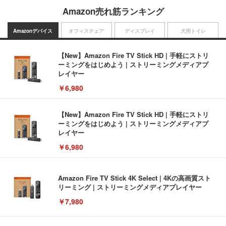
Amazon売れ筋ランキング
Amazonデバイス
オフィスチェア
ディスプレイ
犬用トイレ
【New】Amazon Fire TV Stick HD | 手軽にストリ
ーミングをはじめよう | ストリーミングメディアプ
レイヤー
￥6,980
【New】Amazon Fire TV Stick HD | 手軽にストリ
ーミングをはじめよう | ストリーミングメディアプ
レイヤー
￥6,980
Amazon Fire TV Stick 4K Select | 4Kの高画質スト
リーミング | ストリーミングメディアプレイヤー
￥7,980