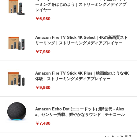
ーミングをはじめよう | ストリーミングメディアプ
レイヤー
￥6,980
Amazon Fire TV Stick 4K Select | 4Kの高画質スト
リーミング | ストリーミングメディアプレイヤー
￥7,980
Amazon Fire TV Stick 4K Plus | 映画館のような4K
体験 | ストリーミングメディアプレイヤー
￥9,980
Amazon Echo Dot (エコードット) 第5世代 - Alex
a、センサー搭載、鮮やかなサウンド｜チャコール
￥7,480
>> もっと見る