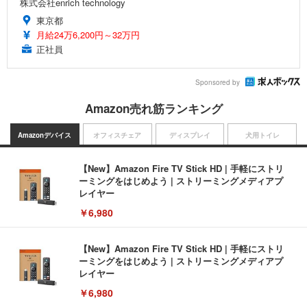
株式会社enrich technology
東京都
月給24万6,200円～32万円
正社員
Sponsored by
Amazon売れ筋ランキング
Amazonデバイス
オフィスチェア
ディスプレイ
犬用トイレ
【New】Amazon Fire TV Stick HD | 手軽にストリ
ーミングをはじめよう | ストリーミングメディアプ
レイヤー
￥6,980
【New】Amazon Fire TV Stick HD | 手軽にストリ
ーミングをはじめよう | ストリーミングメディアプ
レイヤー
￥6,980