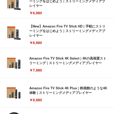
ーミングをはじめよう | ストリーミングメディアプ
レイヤー
￥6,980
【New】Amazon Fire TV Stick HD | 手軽にストリ
ーミングをはじめよう | ストリーミングメディアプ
レイヤー
￥6,980
Amazon Fire TV Stick 4K Select | 4Kの高画質スト
リーミング | ストリーミングメディアプレイヤー
￥7,980
Amazon Fire TV Stick 4K Plus | 映画館のような4K
体験 | ストリーミングメディアプレイヤー
￥9,980