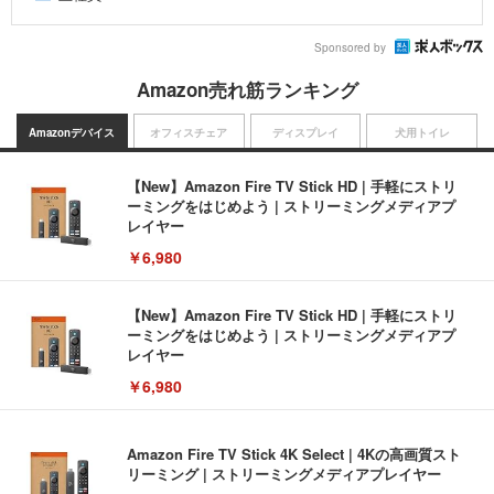
Sponsored by
Amazon売れ筋ランキング
Amazonデバイス
オフィスチェア
ディスプレイ
犬用トイレ
【New】Amazon Fire TV Stick HD | 手軽にストリ
ーミングをはじめよう | ストリーミングメディアプ
レイヤー
￥6,980
【New】Amazon Fire TV Stick HD | 手軽にストリ
ーミングをはじめよう | ストリーミングメディアプ
レイヤー
￥6,980
Amazon Fire TV Stick 4K Select | 4Kの高画質スト
リーミング | ストリーミングメディアプレイヤー