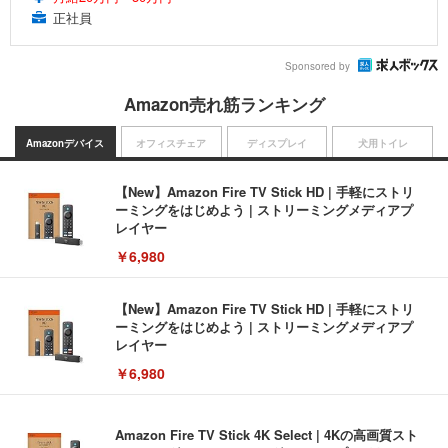
正社員
Sponsored by
Amazon売れ筋ランキング
Amazonデバイス
オフィスチェア
ディスプレイ
犬用トイレ
【New】Amazon Fire TV Stick HD | 手軽にストリ
ーミングをはじめよう | ストリーミングメディアプ
レイヤー
￥6,980
【New】Amazon Fire TV Stick HD | 手軽にストリ
ーミングをはじめよう | ストリーミングメディアプ
レイヤー
￥6,980
Amazon Fire TV Stick 4K Select | 4Kの高画質スト