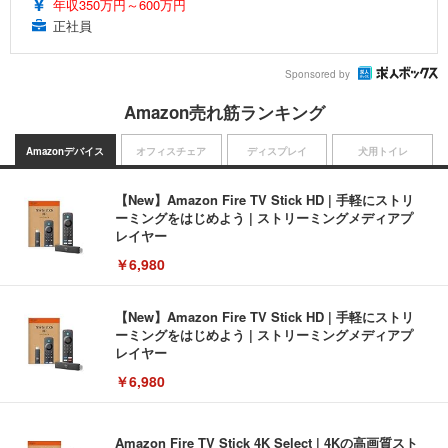
年収350万円～600万円
正社員
Sponsored by
Amazon売れ筋ランキング
Amazonデバイス
オフィスチェア
ディスプレイ
犬用トイレ
【New】Amazon Fire TV Stick HD | 手軽にストリ
ーミングをはじめよう | ストリーミングメディアプ
レイヤー
￥6,980
【New】Amazon Fire TV Stick HD | 手軽にストリ
ーミングをはじめよう | ストリーミングメディアプ
レイヤー
￥6,980
Amazon Fire TV Stick 4K Select | 4Kの高画質スト