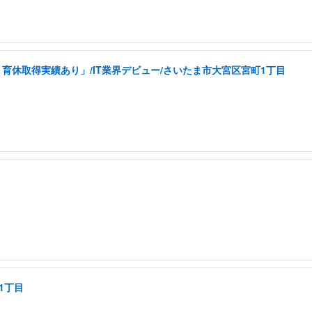
育休取得実績あり」/IT業界デビュー/さいたま市大宮区宮町1丁目
1丁目