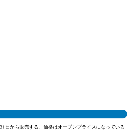
を7月31日から販売する。価格はオープンプライスになっている