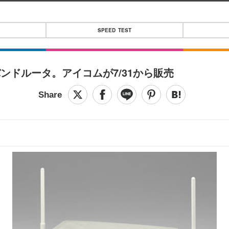
SPEED TEST
ードバンドルータ。アイコムが7/31から販売