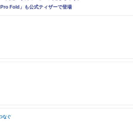
11 Pro Fold」も公式ティザーで登場
つなぐ