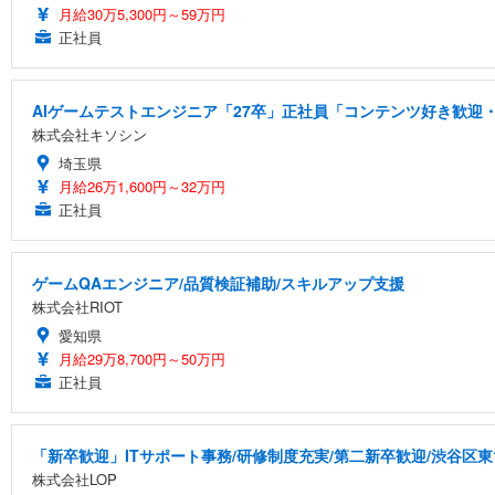
月給30万5,300円～59万円
正社員
AIゲームテストエンジニア「27卒」正社員「コンテンツ好き歓迎・
株式会社キソシン
埼玉県
月給26万1,600円～32万円
正社員
ゲームQAエンジニア/品質検証補助/スキルアップ支援
株式会社RIOT
愛知県
月給29万8,700円～50万円
正社員
「新卒歓迎」ITサポート事務/研修制度充実/第二新卒歓迎/渋谷区東
株式会社LOP