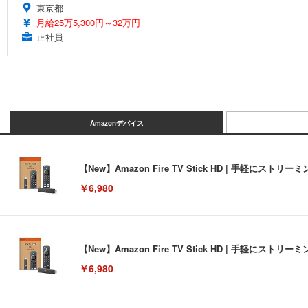
東京都
月給25万5,300円～32万円
正社員
Amazonデバイス
【New】Amazon Fire TV Stick HD | 手軽
￥6,980
【New】Amazon Fire TV Stick HD | 手軽
￥6,980