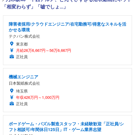
「相変わらず」「嘘でしょ...」
障害者採用/クラウドエンジニア/在宅勤務可/得意なスキルを活
かせる環境
テクバン株式会社
東京都
月給26万6,667円～56万6,667円
正社員
機械エンジニア
日本製紙株式会社
埼玉県
年収426万円～1,000万円
正社員
ボードゲーム・パズル製造スタッフ・未経験歓迎「正社員/シ
フト相談可/年間休日125日」IT・ゲーム業界志望