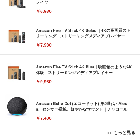
レイヤー
￥6,980
Amazon Fire TV Stick 4K Select | 4Kの高画質スト
リーミング | ストリーミングメディアプレイヤー
￥7,980
Amazon Fire TV Stick 4K Plus | 映画館のような4K
体験 | ストリーミングメディアプレイヤー
￥9,980
Amazon Echo Dot (エコードット) 第5世代 - Alex
a、センサー搭載、鮮やかなサウンド｜チャコール
￥7,480
>> もっと見る