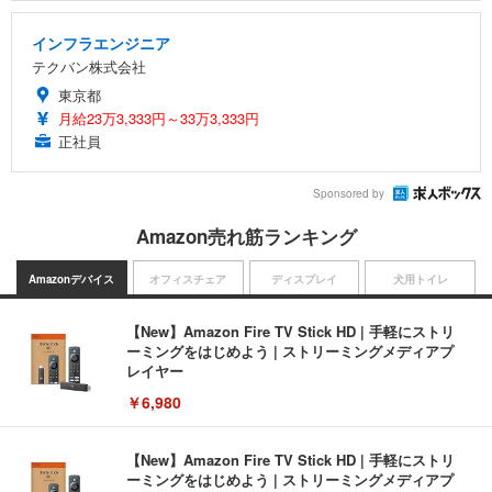
インフラエンジニア
テクバン株式会社
東京都
月給23万3,333円～33万3,333円
正社員
Sponsored by
Amazon売れ筋ランキング
Amazonデバイス
オフィスチェア
ディスプレイ
犬用トイレ
【New】Amazon Fire TV Stick HD | 手軽にストリ
ーミングをはじめよう | ストリーミングメディアプ
レイヤー
￥6,980
【New】Amazon Fire TV Stick HD | 手軽にストリ
ーミングをはじめよう | ストリーミングメディアプ