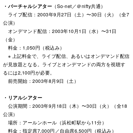
・バーチャルシアター
（So-net／＠nifty共通）
ライブ配信：2003年9月27日（土）〜30日（火）（全7
公演）
オンデマンド配信：2003年10月1日（水）〜31日
（金）
料金：1,050円（税込み）
※ 上記料金で、ライブ配信、あるいはオンデマンド配信
が見放題となる。ライブとオンデマンドの両方を視聴す
るには2,100円が必要。
前売開始：2003年8月9日（土）
・リアルシアター
公演期間：2003年9月18日（木）〜30日（火）（全18
公演）
場所：アールンホール（浜松町駅から11分）
料金：指定席7,000円／自由席6,500円（税込み）