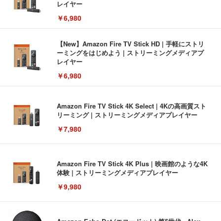
レイヤー
￥6,980
【New】Amazon Fire TV Stick HD | 手軽にストリ
ーミングをはじめよう | ストリーミングメディアプ
レイヤー
￥6,980
Amazon Fire TV Stick 4K Select | 4Kの高画質スト
リーミング | ストリーミングメディアプレイヤー
￥7,980
Amazon Fire TV Stick 4K Plus | 映画館のような4K
体験 | ストリーミングメディアプレイヤー
￥9,980