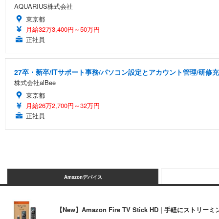
AQUARIUS株式会社
東京都
月給32万3,400円～50万円
正社員
27卒・新卒/ITサポート事務/パソコン設定とアカウント管理/研修
株式会社alBee
東京都
月給26万2,700円～32万円
正社員
Amazonデバイス
【New】Amazon Fire TV Stick HD | 手軽