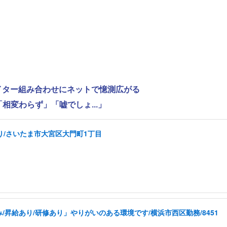
ライター組み合わせにネットで憶測広がる
相変わらず」「嘘でしょ...」
り/さいたま市大宮区大門町1丁目
昇給あり/研修あり」やりがいのある環境です/横浜市西区勤務/8451