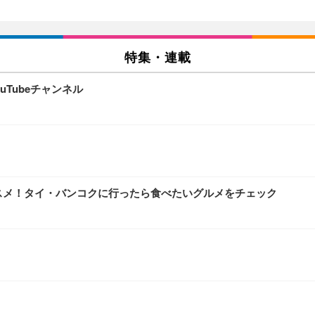
特集・連載
Tubeチャンネル
オススメ！タイ・バンコクに行ったら食べたいグルメをチェック