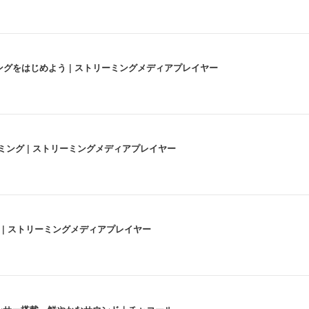
にストリーミングをはじめよう | ストリーミングメディアプレイヤー
高画質ストリーミング | ストリーミングメディアプレイヤー
うな4K体験 | ストリーミングメディアプレイヤー