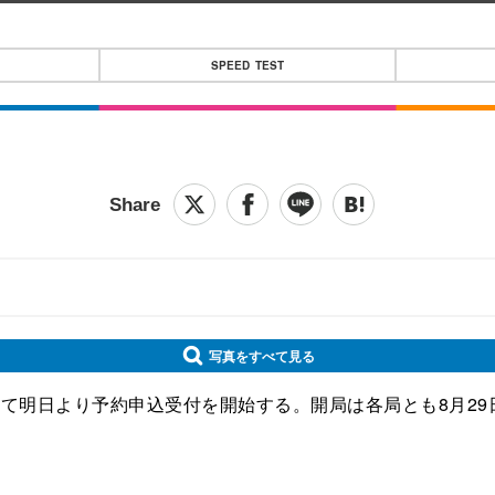
SPEED TEST
写真をすべて見る
て明日より予約申込受付を開始する。開局は各局とも8月29