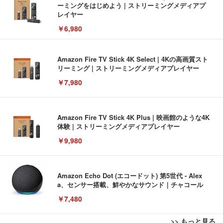
ーミングをはじめよう | ストリーミングメディアプ
レイヤー
￥6,980
Amazon Fire TV Stick 4K Select | 4Kの高画質スト
リーミング | ストリーミングメディアプレイヤー
￥7,980
Amazon Fire TV Stick 4K Plus | 映画館のような4K
体験 | ストリーミングメディアプレイヤー
￥9,980
Amazon Echo Dot (エコードット) 第5世代 - Alex
a、センサー搭載、鮮やかなサウンド｜チャコール
￥7,480
>> もっと見る