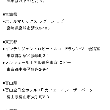
詳細は以下のとおり。
■宮城県
●ホテルマリックス ラグーン ロビー
宮崎県宮崎市清水3-105
■東京都
●インテリジェントロビー・ルコ 1Fラウンジ、会議室
東京都新宿区揚場町2-1
●メルキュールホテル銀座東京 ロビー
東京都中央区銀座2-9-4
■富山県
●富山全日空ホテル 1F カフェ・イン・ザ・パーク
富山県富山市大手町2-3