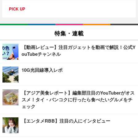
PICK UP
特集・連載
【動画レビュー】注目ガジェットを動画で解説！公式Y
ouTubeチャンネル
10G光回線導入レポ
【アジア美食レポート】編集部注目のYouTuberがオス
スメ！タイ・バンコクに行ったら食べたいグルメをチ
ェック
【エンタメRBB】注目の人にインタビュー