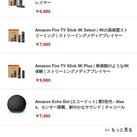
レイヤー
￥6,980
Amazon Fire TV Stick 4K Select | 4Kの高画質スト
リーミング | ストリーミングメディアプレイヤー
￥7,980
Amazon Fire TV Stick 4K Plus | 映画館のような4K
体験 | ストリーミングメディアプレイヤー
￥9,980
Amazon Echo Dot (エコードット) 第5世代 - Alex
a、センサー搭載、鮮やかなサウンド｜チャコール
￥7,480
>> もっと見る