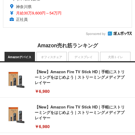
神奈川県
月給30万9,600円～54万円
正社員
Sponsored by
Amazon売れ筋ランキング
Amazonデバイス
オフィスチェア
ディスプレイ
犬用トイレ
【New】Amazon Fire TV Stick HD | 手軽にストリ
ーミングをはじめよう | ストリーミングメディアプ
レイヤー
￥6,980
【New】Amazon Fire TV Stick HD | 手軽にストリ
ーミングをはじめよう | ストリーミングメディアプ
レイヤー
￥6,980