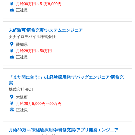
月給30万円～51万8,000円
正社員
未経験可/研修充実/システムエンジニア
ナナイロモバイル株式会社
愛知県
月給28万円～50万円
正社員
「まだ間に合う!」/未経験採用枠/デバッグエンジニア/研修充
実
株式会社RIOT
大阪府
月給28万5,000円～50万円
正社員
月給30万～/未経験採用枠/研修充実/アプリ開発エンジニア