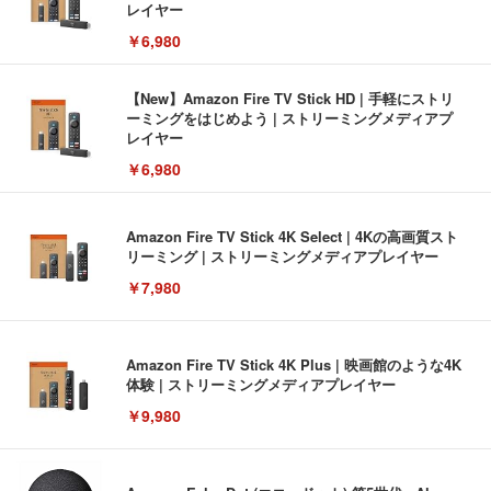
レイヤー
￥6,980
【New】Amazon Fire TV Stick HD | 手軽にストリ
ーミングをはじめよう | ストリーミングメディアプ
レイヤー
￥6,980
Amazon Fire TV Stick 4K Select | 4Kの高画質スト
リーミング | ストリーミングメディアプレイヤー
￥7,980
Amazon Fire TV Stick 4K Plus | 映画館のような4K
体験 | ストリーミングメディアプレイヤー
￥9,980