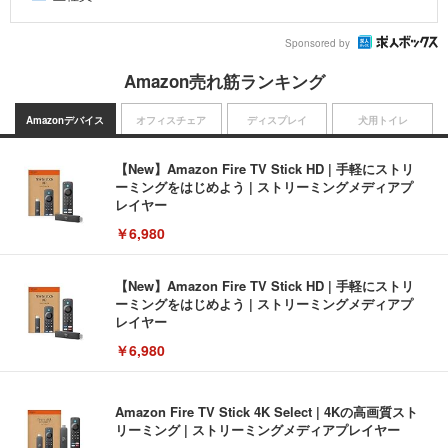
Sponsored by
Amazon売れ筋ランキング
Amazonデバイス
オフィスチェア
ディスプレイ
犬用トイレ
【New】Amazon Fire TV Stick HD | 手軽にストリ
ーミングをはじめよう | ストリーミングメディアプ
レイヤー
￥6,980
【New】Amazon Fire TV Stick HD | 手軽にストリ
ーミングをはじめよう | ストリーミングメディアプ
レイヤー
￥6,980
Amazon Fire TV Stick 4K Select | 4Kの高画質スト
リーミング | ストリーミングメディアプレイヤー