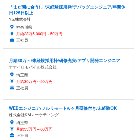
「まだ間に合う!」/未経験採用枠/デバッグエンジニア/年間休
日125日以上
Yts株式会社
神奈川県
月給28万5,000円～50万円
正社員
月給30万～/未経験採用枠/研修充実/アプリ開発エンジニア
ナナイロモバイル株式会社
埼玉県
月給30万円～50万円
正社員
WEBエンジニア/フルリモート/6ヶ月研修付き/未経験OK
株式会社KMマーケティング
埼玉県
月給33万円～60万円
正社員