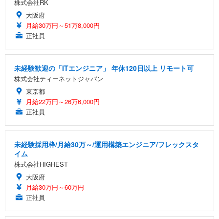
株式会社RK
大阪府
月給30万円～51万8,000円
正社員
未経験歓迎の「ITエンジニア」 年休120日以上 リモート可
株式会社ティーネットジャパン
東京都
月給22万円～26万6,000円
正社員
未経験採用枠/月給30万～/運用構築エンジニア/フレックスタ
イム
株式会社HIGHEST
大阪府
月給30万円～60万円
正社員