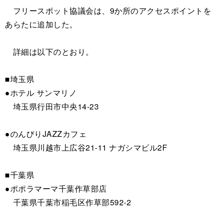
フリースポット協議会は、9か所のアクセスポイントを
あらたに追加した。
詳細は以下のとおり。
■埼玉県
●ホテル サンマリノ
埼玉県行田市中央14-23
●のんびりJAZZカフェ
埼玉県川越市上広谷21-11 ナガシマビル2F
■千葉県
●ポポラマーマ千葉作草部店
千葉県千葉市稲毛区作草部592-2