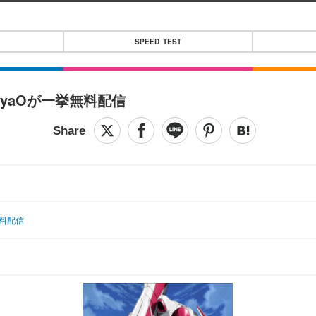
SPEED TEST
yaOが一挙無料配信
無料配信