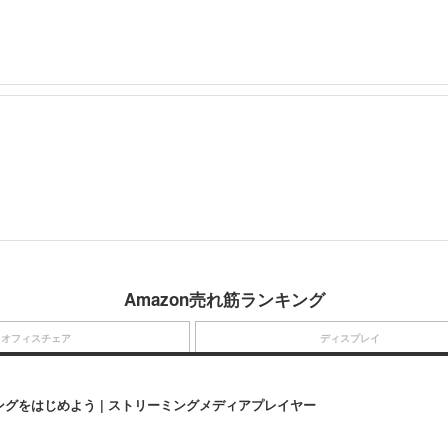
Amazon売れ筋ランキング
オフィスチェア
ディスプレイ
にストリーミングをはじめよう | ストリーミングメディアプレイヤー