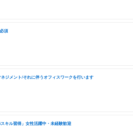
格必須
フマネジメント/それに伴うオフィスワークを行います
NSスキル習得」女性活躍中・未経験歓迎