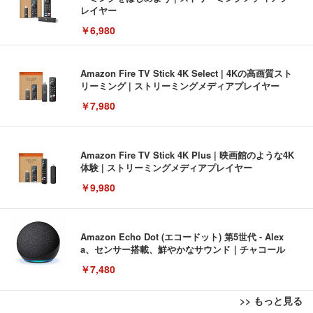
レイヤー
￥6,980
Amazon Fire TV Stick 4K Select | 4Kの高画質スト
リーミング | ストリーミングメディアプレイヤー
￥7,980
Amazon Fire TV Stick 4K Plus | 映画館のような4K
体験 | ストリーミングメディアプレイヤー
￥9,980
Amazon Echo Dot (エコードット) 第5世代 - Alex
a、センサー搭載、鮮やかなサウンド｜チャコール
￥7,480
>> もっと見る