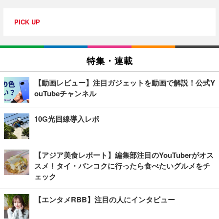
PICK UP
特集・連載
【動画レビュー】注目ガジェットを動画で解説！公式Y
ouTubeチャンネル
10G光回線導入レポ
【アジア美食レポート】編集部注目のYouTuberがオス
スメ！タイ・バンコクに行ったら食べたいグルメをチ
ェック
【エンタメRBB】注目の人にインタビュー