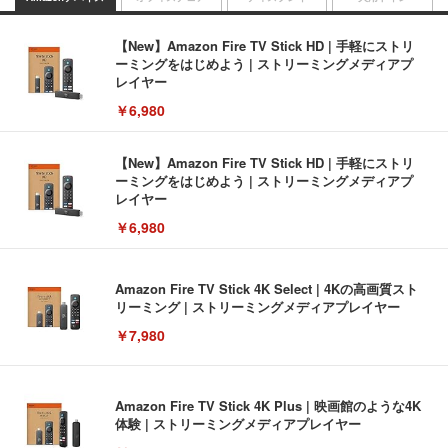
【New】Amazon Fire TV Stick HD | 手軽にストリ
ーミングをはじめよう | ストリーミングメディアプ
レイヤー
￥6,980
【New】Amazon Fire TV Stick HD | 手軽にストリ
ーミングをはじめよう | ストリーミングメディアプ
レイヤー
￥6,980
Amazon Fire TV Stick 4K Select | 4Kの高画質スト
リーミング | ストリーミングメディアプレイヤー
￥7,980
Amazon Fire TV Stick 4K Plus | 映画館のような4K
体験 | ストリーミングメディアプレイヤー