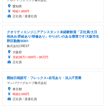
愛知県
時給1,650円
正社員 / 派遣社員
クオリティエンジニアアシスタント未経験歓迎「正社員/土日
祝休み/昇給あり/研修あり」やりがいのある環境です/大阪市生
野区勤務/8301
株式会社CREST
大阪府
月給28万1,000円～36万円
正社員
開始日相談可・フレックス×在宅あり・法人IT営業
マンパワーグループ株式会社
東京都
時給2,000円
正社員 / 派遣社員