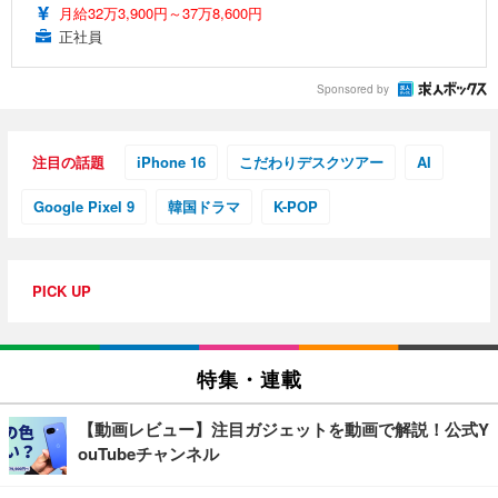
月給32万3,900円～37万8,600円
正社員
Sponsored by
注目の話題
iPhone 16
こだわりデスクツアー
AI
Google Pixel 9
韓国ドラマ
K-POP
PICK UP
特集・連載
【動画レビュー】注目ガジェットを動画で解説！公式Y
ouTubeチャンネル