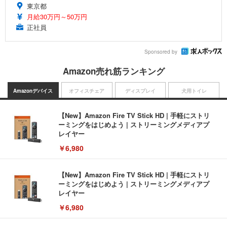
東京都
月給30万円～50万円
正社員
Sponsored by
Amazon売れ筋ランキング
Amazonデバイス
オフィスチェア
ディスプレイ
犬用トイレ
【New】Amazon Fire TV Stick HD | 手軽にストリ
ーミングをはじめよう | ストリーミングメディアプ
レイヤー
￥6,980
【New】Amazon Fire TV Stick HD | 手軽にストリ
ーミングをはじめよう | ストリーミングメディアプ
レイヤー
￥6,980