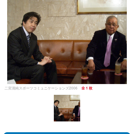
二宮清純スポーツコミュニケーションズ2006
全 1 枚