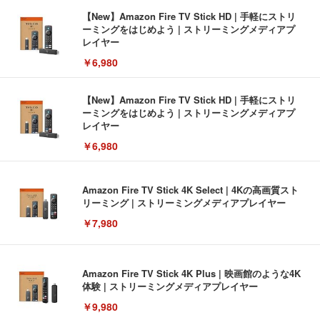
【New】Amazon Fire TV Stick HD | 手軽にストリ
ーミングをはじめよう | ストリーミングメディアプ
レイヤー
￥6,980
【New】Amazon Fire TV Stick HD | 手軽にストリ
ーミングをはじめよう | ストリーミングメディアプ
レイヤー
￥6,980
Amazon Fire TV Stick 4K Select | 4Kの高画質スト
リーミング | ストリーミングメディアプレイヤー
￥7,980
Amazon Fire TV Stick 4K Plus | 映画館のような4K
体験 | ストリーミングメディアプレイヤー
￥9,980