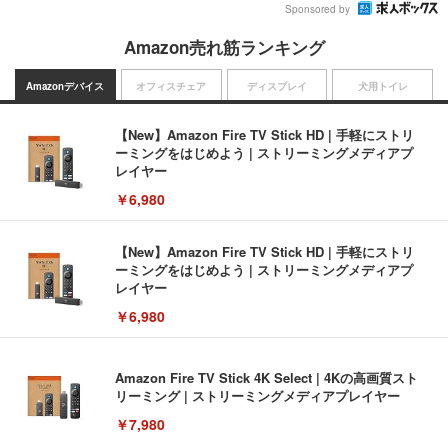
Sponsored by
Amazon売れ筋ランキング
Amazonデバイス
オフィスチェア
ディスプレイ
犬用トイレ
【New】Amazon Fire TV Stick HD | 手軽にストリ
ーミングをはじめよう | ストリーミングメディアプ
レイヤー
￥6,980
【New】Amazon Fire TV Stick HD | 手軽にストリ
ーミングをはじめよう | ストリーミングメディアプ
レイヤー
￥6,980
Amazon Fire TV Stick 4K Select | 4Kの高画質スト
リーミング | ストリーミングメディアプレイヤー
￥7,980