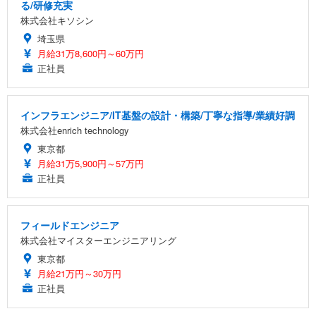
る/研修充実
株式会社キソシン
埼玉県
月給31万8,600円～60万円
正社員
インフラエンジニア/IT基盤の設計・構築/丁寧な指導/業績好調
株式会社enrich technology
東京都
月給31万5,900円～57万円
正社員
フィールドエンジニア
株式会社マイスターエンジニアリング
東京都
月給21万円～30万円
正社員