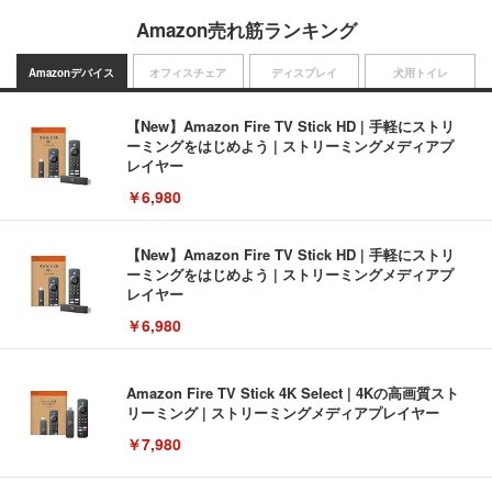
Amazon売れ筋ランキング
Amazonデバイス
オフィスチェア
ディスプレイ
犬用トイレ
【New】Amazon Fire TV Stick HD | 手軽にストリ
ーミングをはじめよう | ストリーミングメディアプ
レイヤー
￥6,980
【New】Amazon Fire TV Stick HD | 手軽にストリ
ーミングをはじめよう | ストリーミングメディアプ
レイヤー
￥6,980
Amazon Fire TV Stick 4K Select | 4Kの高画質スト
リーミング | ストリーミングメディアプレイヤー
￥7,980