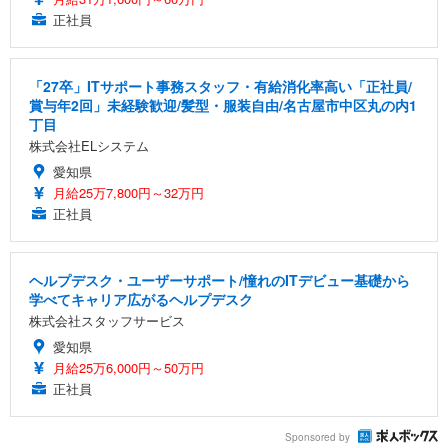
正社員
「27卒」ITサポート事務スタッフ・有給消化率高い「正社員/
賞与年2回」未経験歓迎/髪型・服装自由/名古屋市中区丸の内1
丁目
株式会社ELシステム
愛知県
月給25万7,800円～32万円
正社員
ヘルプデスク・ユーザーサポート/憧れのITデビュー基礎から
学べてキャリア広がるヘルプデスク
株式会社スタッフサービス
愛知県
月給25万6,000円～50万円
正社員
Sponsored by