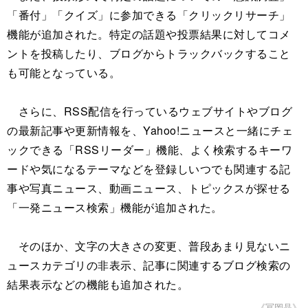
「番付」「クイズ」に参加できる「クリックリサーチ」
機能が追加された。特定の話題や投票結果に対してコメ
ントを投稿したり、ブログからトラックバックすること
も可能となっている。
さらに、RSS配信を行っているウェブサイトやブログ
の最新記事や更新情報を、Yahoo!ニュースと一緒にチェ
ックできる「RSSリーダー」機能、よく検索するキーワ
ードや気になるテーマなどを登録しいつでも関連する記
事や写真ニュース、動画ニュース、トピックスが探せる
「一発ニュース検索」機能が追加された。
そのほか、文字の大きさの変更、普段あまり見ないニ
ュースカテゴリの非表示、記事に関連するブログ検索の
結果表示などの機能も追加された。
《冨岡晶》