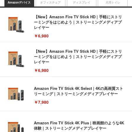
Amazonデバイス
オフィスチェア
ディスプレイ
犬用トイレ
【New】Amazon Fire TV Stick HD | 手軽にストリ
ーミングをはじめよう | ストリーミングメディアプ
レイヤー
￥6,980
【New】Amazon Fire TV Stick HD | 手軽にストリ
ーミングをはじめよう | ストリーミングメディアプ
レイヤー
￥6,980
Amazon Fire TV Stick 4K Select | 4Kの高画質スト
リーミング | ストリーミングメディアプレイヤー
￥7,980
Amazon Fire TV Stick 4K Plus | 映画館のような4K
体験 | ストリーミングメディアプレイヤー