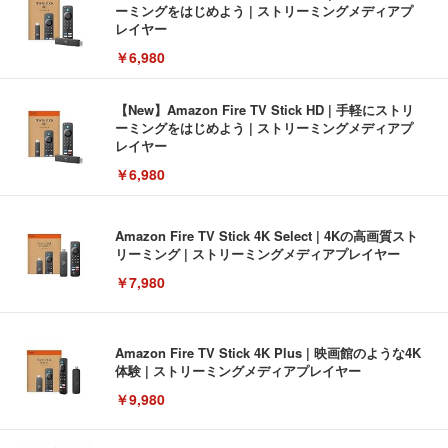
ーミングをはじめよう | ストリーミングメディアプ
レイヤー
￥6,980
【New】Amazon Fire TV Stick HD | 手軽にストリ
ーミングをはじめよう | ストリーミングメディアプ
レイヤー
￥6,980
Amazon Fire TV Stick 4K Select | 4Kの高画質スト
リーミング | ストリーミングメディアプレイヤー
￥7,980
Amazon Fire TV Stick 4K Plus | 映画館のような4K
体験 | ストリーミングメディアプレイヤー
￥9,980