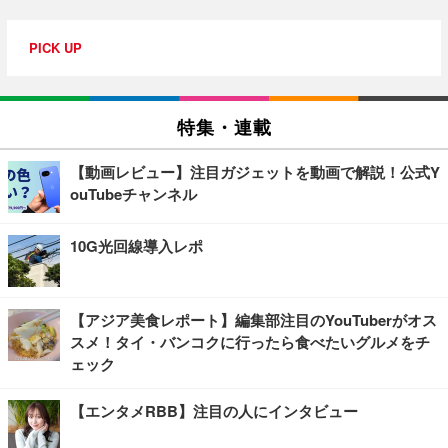
PICK UP
特集・連載
【動画レビュー】注目ガジェットを動画で解説！公式Y
ouTubeチャンネル
10G光回線導入レポ
【アジア美食レポート】編集部注目のYouTuberがオス
スメ！タイ・バンコクに行ったら食べたいグルメをチ
ェック
【エンタメRBB】注目の人にインタビュー