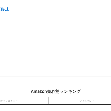
日以上
Amazon売れ筋ランキング
オフィスチェア
ディスプレイ