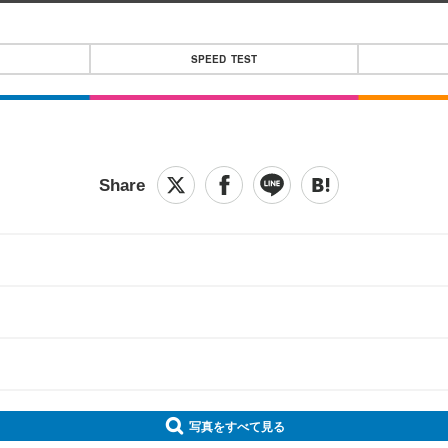
SPEED TEST
写真をすべて見る