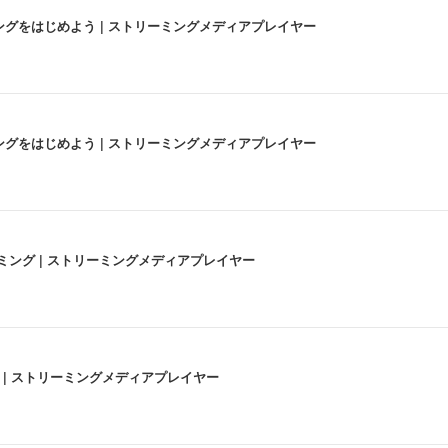
にストリーミングをはじめよう | ストリーミングメディアプレイヤー
にストリーミングをはじめよう | ストリーミングメディアプレイヤー
高画質ストリーミング | ストリーミングメディアプレイヤー
うな4K体験 | ストリーミングメディアプレイヤー