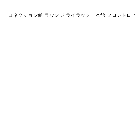
ー、コネクション館 ラウンジ ライラック、本館 フロントロ