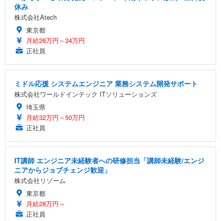
休み
株式会社Atech
東京都
月給26万円～34万円
正社員
ミドル応援 システムエンジニア 業務システム開発サポート
株式会社ワールドインテック ITソリューションズ
埼玉県
月給32万円～50万円
正社員
IT講師 エンジニア未経験者への研修担当「講師未経験/エンジ
ニアからジョブチェンジ歓迎」
株式会社リゾーム
東京都
月給28万円～
正社員