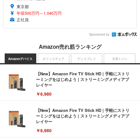
東京都
年収500万円～1,040万円
正社員
Sponsored by
Amazon売れ筋ランキング
Amazonデバイス
オフィスチェア
ディスプレイ
犬用トイレ
【New】Amazon Fire TV Stick HD | 手軽にストリ
ーミングをはじめよう | ストリーミングメディアプ
レイヤー
￥6,980
【New】Amazon Fire TV Stick HD | 手軽にストリ
ーミングをはじめよう | ストリーミングメディアプ
レイヤー
￥6,980