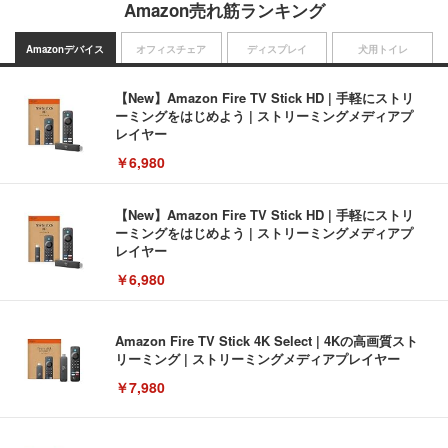
Amazon売れ筋ランキング
Amazonデバイス
オフィスチェア
ディスプレイ
犬用トイレ
【New】Amazon Fire TV Stick HD | 手軽にストリ
ーミングをはじめよう | ストリーミングメディアプ
レイヤー
￥6,980
【New】Amazon Fire TV Stick HD | 手軽にストリ
ーミングをはじめよう | ストリーミングメディアプ
レイヤー
￥6,980
Amazon Fire TV Stick 4K Select | 4Kの高画質スト
リーミング | ストリーミングメディアプレイヤー
￥7,980