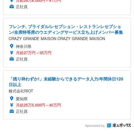
月給26万8,000円～41万円
正社員
フレンチ, ブライダル/レセプション・レストランレセプショ
ン/全席特等席のウエディングサービス立ち上げメンバー募集
CRAZY GRANDE MAISON CRAZY GRANDE MAISON
神奈川県
月給27万円～35万円
正社員
「残り枠わずか!」未経験からできるデータ入力/年間休日120
日以上
株式会社RIOT
愛知県
月給25万5,000円～40万円
正社員
Sponsored by