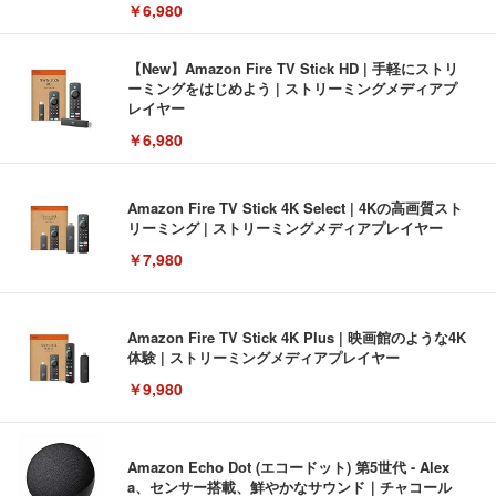
￥6,980
【New】Amazon Fire TV Stick HD | 手軽にストリ
ーミングをはじめよう | ストリーミングメディアプ
レイヤー
￥6,980
Amazon Fire TV Stick 4K Select | 4Kの高画質スト
リーミング | ストリーミングメディアプレイヤー
￥7,980
Amazon Fire TV Stick 4K Plus | 映画館のような4K
体験 | ストリーミングメディアプレイヤー
￥9,980
Amazon Echo Dot (エコードット) 第5世代 - Alex
a、センサー搭載、鮮やかなサウンド｜チャコール