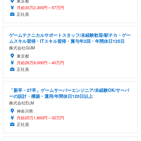
東京都
月給30万2,300円～57万円
正社員
ゲームテクニカルサポートスタッフ/未経験歓迎/駅チカ・ゲー
ムスキル習得・ITスキル習得・賞与年2回・年間休日125日
株式会社GUM
東京都
月給26万9,000円～40万円
正社員
「新卒・27卒」ゲームサーバーエンジニア/未経験OK/サーバ
ーの設計・構築・運用/年間休日120日以上
株式会社ELM
神奈川県
月給25万1,800円～32万円
正社員