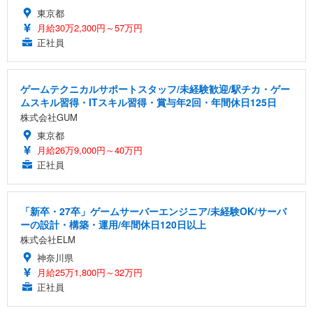
東京都
月給30万2,300円～57万円
正社員
ゲームテクニカルサポートスタッフ/未経験歓迎/駅チカ・ゲー
ムスキル習得・ITスキル習得・賞与年2回・年間休日125日
株式会社GUM
東京都
月給26万9,000円～40万円
正社員
「新卒・27卒」ゲームサーバーエンジニア/未経験OK/サーバ
ーの設計・構築・運用/年間休日120日以上
株式会社ELM
神奈川県
月給25万1,800円～32万円
正社員