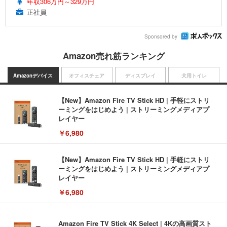
年収306万円～329万円
正社員
Sponsored by
Amazon売れ筋ランキング
Amazonデバイス
オフィスチェア
ディスプレイ
犬用トイレ
【New】Amazon Fire TV Stick HD | 手軽にストリ
ーミングをはじめよう | ストリーミングメディアプ
レイヤー
￥6,980
【New】Amazon Fire TV Stick HD | 手軽にストリ
ーミングをはじめよう | ストリーミングメディアプ
レイヤー
￥6,980
Amazon Fire TV Stick 4K Select | 4Kの高画質スト