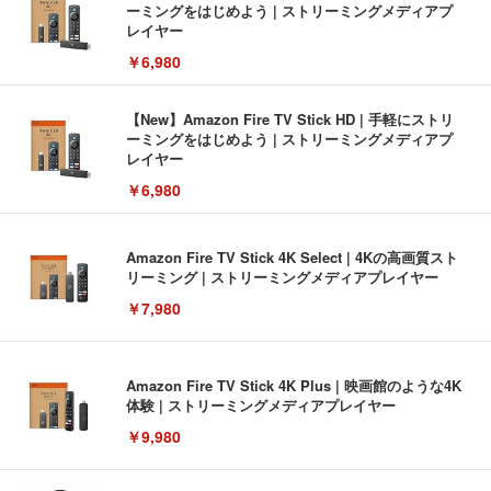
ーミングをはじめよう | ストリーミングメディアプ
レイヤー
￥6,980
【New】Amazon Fire TV Stick HD | 手軽にストリ
ーミングをはじめよう | ストリーミングメディアプ
レイヤー
￥6,980
Amazon Fire TV Stick 4K Select | 4Kの高画質スト
リーミング | ストリーミングメディアプレイヤー
￥7,980
Amazon Fire TV Stick 4K Plus | 映画館のような4K
体験 | ストリーミングメディアプレイヤー
￥9,980