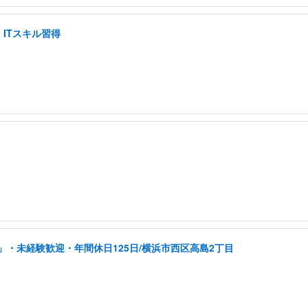
ITスキル習得
・未経験歓迎・年間休日125日/横浜市西区高島2丁目