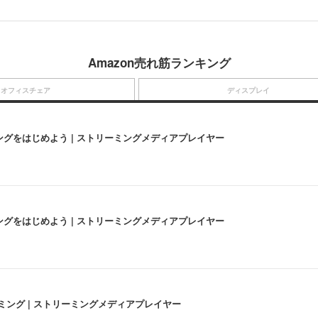
Amazon売れ筋ランキング
オフィスチェア
ディスプレイ
にストリーミングをはじめよう | ストリーミングメディアプレイヤー
にストリーミングをはじめよう | ストリーミングメディアプレイヤー
高画質ストリーミング | ストリーミングメディアプレイヤー