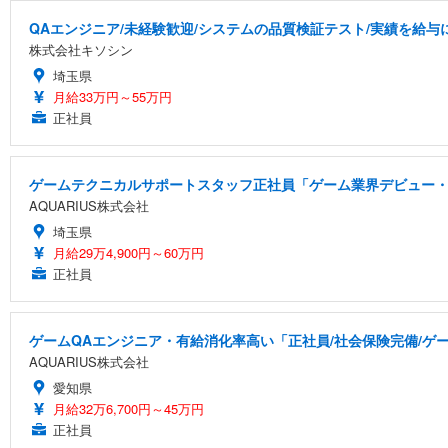
QAエンジニア/未経験歓迎/システムの品質検証テスト/実績を給与に
株式会社キソシン
埼玉県
月給33万円～55万円
正社員
ゲームテクニカルサポートスタッフ正社員「ゲーム業界デビュー・
AQUARIUS株式会社
埼玉県
月給29万4,900円～60万円
正社員
ゲームQAエンジニア・有給消化率高い「正社員/社会保険完備/ゲ
AQUARIUS株式会社
愛知県
月給32万6,700円～45万円
正社員