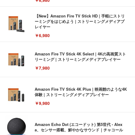
【New】Amazon Fire TV Stick HD | 手軽にストリ
ーミングをはじめよう | ストリーミングメディアプ
レイヤー
￥6,980
Amazon Fire TV Stick 4K Select | 4Kの高画質スト
リーミング | ストリーミングメディアプレイヤー
￥7,980
Amazon Fire TV Stick 4K Plus | 映画館のような4K
体験 | ストリーミングメディアプレイヤー
￥9,980
Amazon Echo Dot (エコードット) 第5世代 - Alex
a、センサー搭載、鮮やかなサウンド｜チャコール