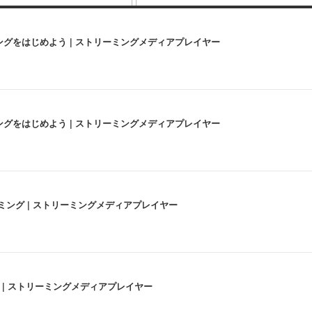
にストリーミングをはじめよう | ストリーミングメディアプレイヤー
にストリーミングをはじめよう | ストリーミングメディアプレイヤー
高画質ストリーミング | ストリーミングメディアプレイヤー
うな4K体験 | ストリーミングメディアプレイヤー