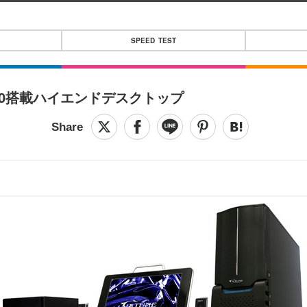
SPEED TEST
X6800搭載ハイエンドデスクトップ