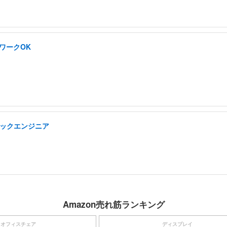
WワークOK
タックエンジニア
Amazon売れ筋ランキング
オフィスチェア
ディスプレイ