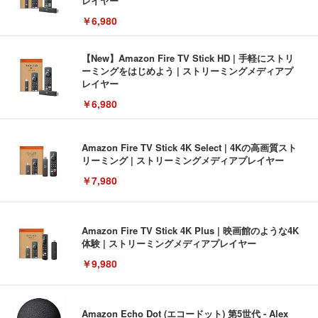
レイヤー
￥6,980
【New】Amazon Fire TV Stick HD | 手軽にストリ
ーミングをはじめよう | ストリーミングメディアプ
レイヤー
￥6,980
Amazon Fire TV Stick 4K Select | 4Kの高画質スト
リーミング | ストリーミングメディアプレイヤー
￥7,980
Amazon Fire TV Stick 4K Plus | 映画館のような4K
体験 | ストリーミングメディアプレイヤー
￥9,980
Amazon Echo Dot (エコードット) 第5世代 - Alex