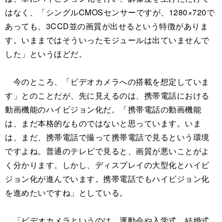
はなく、「シングルCMOSセンサーですが、1280×720で
あっても、3CCD並の画質が出せるという特徴がありま
す。いままではそういったモジュールは出ていませんで
した」というほどだ。
今のところ、「ビデオカメラへの搭載を想定していま
す」とのことだが、先に見えるのは、携帯電話における
動画機能のハイビジョン化だ。「携帯電話の動画機能
は、まだ本格的なものではないと思っています。いま
は、まだ、携帯電話で撮って携帯電話で見るという環境
ですよね。普通のテレビで見ると、画質が悪いことがよ
く分かります。しかし、ディスプレイの大型化とハイビ
ジョン化が進んでいます。携帯電話でもハイビジョン化
を進めたいですね」としている。
「ビデオカメラというのは、運動会や入学式、結婚式