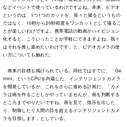
などイベントで使っているわけですよね。本来、ビデオ
というのは、1つ1つのカットを、長々と撮るというもの
ではなく、10秒から20秒程度をワンカットとして撮るこ
とが楽しいわけですよ。携帯電話の動画がハイビジョン
化すると、こういったことが手軽にできますよね。我々
はそれを推し進めたいわけです」と、ビデオカメラの使
い方についても触れた。
将来の目標も掲げられている。同社ではすでに、「Ge
mini」というCPUを内蔵した、インテリジェントカメラ
を開発しているが、これをさらに進める計画だ。「カメ
ラは画を作ることしかやっていませんが、画を判断する
ところまでやりたいですね。画を見て、指示を出した
り、制御したり人間の目を超えるインテリジェントカメ
ラを目指します」としている。