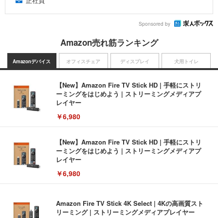
正社員
Sponsored by
Amazon売れ筋ランキング
Amazonデバイス
オフィスチェア
ディスプレイ
犬用トイレ
【New】Amazon Fire TV Stick HD | 手軽にストリ
ーミングをはじめよう | ストリーミングメディアプ
レイヤー
￥6,980
【New】Amazon Fire TV Stick HD | 手軽にストリ
ーミングをはじめよう | ストリーミングメディアプ
レイヤー
￥6,980
Amazon Fire TV Stick 4K Select | 4Kの高画質スト
リーミング | ストリーミングメディアプレイヤー