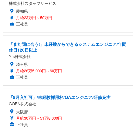
株式会社スタッフサービス
愛知県
月給23万円～50万円
正社員
「まだ間に合う!」未経験からできるシステムエンジニア/年間
休日120日以上
Yts株式会社
埼玉県
月給28万5,000円～60万円
正社員
「8月入社可」/未経験採用枠/QAエンジニア/研修充実
GOEN株式会社
大阪府
月給30万円～51万8,000円
正社員