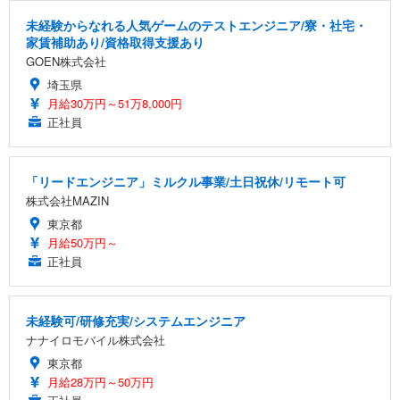
未経験からなれる人気ゲームのテストエンジニア/寮・社宅・
家賃補助あり/資格取得支援あり
GOEN株式会社
埼玉県
月給30万円～51万8,000円
正社員
「リードエンジニア」ミルクル事業/土日祝休/リモート可
株式会社MAZIN
東京都
月給50万円～
正社員
未経験可/研修充実/システムエンジニア
ナナイロモバイル株式会社
東京都
月給28万円～50万円