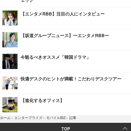
【エンタメRBB】注目の人にインタビュー
【坂道グループニュース】ーエンタメRBBー
今観るべきオススメ「韓国ドラマ」
快適デスクのヒントが満載！こだわりデスクツアー
【進化するオフィス】
記事
ホーム
›
エンタープライズ
›
モバイルBIZ
›
TOP