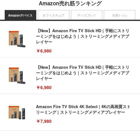
Amazon売れ筋ランキング
Amazonデバイス
オフィスチェア
ディスプレイ
犬用トイレ
【New】Amazon Fire TV Stick HD | 手軽にストリ
ーミングをはじめよう | ストリーミングメディアプ
レイヤー
￥6,980
【New】Amazon Fire TV Stick HD | 手軽にストリ
ーミングをはじめよう | ストリーミングメディアプ
レイヤー
￥6,980
Amazon Fire TV Stick 4K Select | 4Kの高画質スト
リーミング | ストリーミングメディアプレイヤー
￥7,980