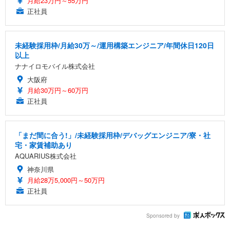
月給23万円～55万円
正社員
未経験採用枠/月給30万～/運用構築エンジニア/年間休日120日
以上
ナナイロモバイル株式会社
大阪府
月給30万円～60万円
正社員
「まだ間に合う!」/未経験採用枠/デバッグエンジニア/寮・社
宅・家賃補助あり
AQUARIUS株式会社
神奈川県
月給28万5,000円～50万円
正社員
Sponsored by