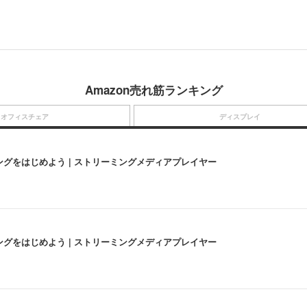
Amazon売れ筋ランキング
オフィスチェア
ディスプレイ
にストリーミングをはじめよう | ストリーミングメディアプレイヤー
にストリーミングをはじめよう | ストリーミングメディアプレイヤー