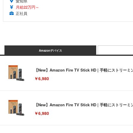
愛知県
月給22万円～
正社員
Amazonデバイス
【New】Amazon Fire TV Stick HD | 手軽
￥6,980
【New】Amazon Fire TV Stick HD | 手軽
￥6,980