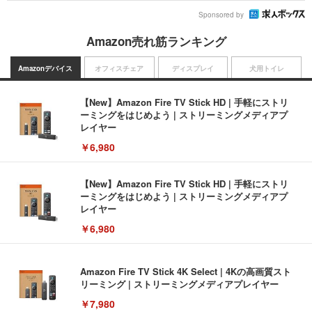
Sponsored by
Amazon売れ筋ランキング
Amazonデバイス
オフィスチェア
ディスプレイ
犬用トイレ
【New】Amazon Fire TV Stick HD | 手軽にストリ
ーミングをはじめよう | ストリーミングメディアプ
レイヤー
￥6,980
【New】Amazon Fire TV Stick HD | 手軽にストリ
ーミングをはじめよう | ストリーミングメディアプ
レイヤー
￥6,980
Amazon Fire TV Stick 4K Select | 4Kの高画質スト
リーミング | ストリーミングメディアプレイヤー
￥7,980