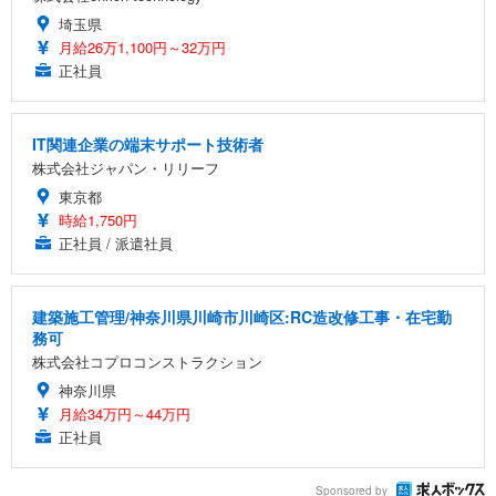
埼玉県
月給26万1,100円～32万円
正社員
IT関連企業の端末サポート技術者
株式会社ジャパン・リリーフ
東京都
時給1,750円
正社員 / 派遣社員
建築施工管理/神奈川県川崎市川崎区:RC造改修工事・在宅勤
務可
株式会社コプロコンストラクション
神奈川県
月給34万円～44万円
正社員
Sponsored by