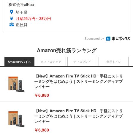
株式会社alBee
埼玉県
月給26万円～38万円
正社員
Sponsored by
Amazon売れ筋ランキング
Amazonデバイス
オフィスチェア
ディスプレイ
犬用トイレ
【New】Amazon Fire TV Stick HD | 手軽にストリ
ーミングをはじめよう | ストリーミングメディアプ
レイヤー
￥6,980
【New】Amazon Fire TV Stick HD | 手軽にストリ
ーミングをはじめよう | ストリーミングメディアプ
レイヤー
￥6,980