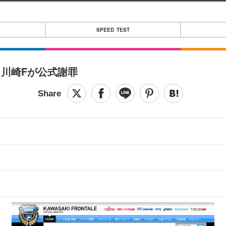
SPEED TEST
川崎Fが公式謝罪