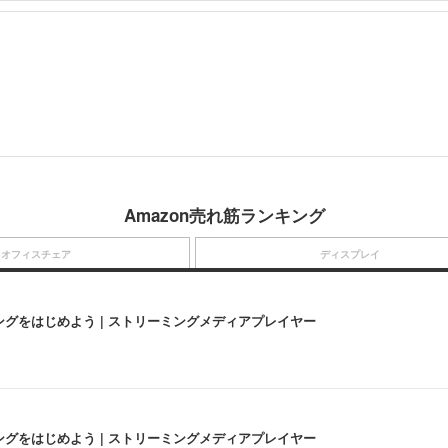
Amazon売れ筋ランキング
オフィスチェア
ディスプレイ
にストリーミングをはじめよう | ストリーミングメディアプレイヤー
にストリーミングをはじめよう | ストリーミングメディアプレイヤー