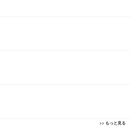
>> もっと見る