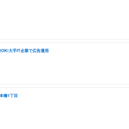
OK!大手IT企業で広告運用
本橋1丁目