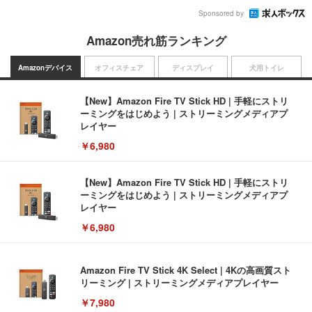
Sponsored by
Amazon売れ筋ランキング
Amazonデバイス
オフィスチェア
ディスプレイ
犬用トイレ
【New】Amazon Fire TV Stick HD | 手軽にストリ
ーミングをはじめよう | ストリーミングメディアプ
レイヤー
￥6,980
【New】Amazon Fire TV Stick HD | 手軽にストリ
ーミングをはじめよう | ストリーミングメディアプ
レイヤー
￥6,980
Amazon Fire TV Stick 4K Select | 4Kの高画質スト
リーミング | ストリーミングメディアプレイヤー
￥7,980