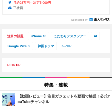
月給28万円～31万5,000円
正社員
Sponsored by
注目の話題
iPhone 16
こだわりデスクツアー
AI
Google Pixel 9
韓国ドラマ
K-POP
PICK UP
特集・連載
【動画レビュー】注目ガジェットを動画で解説！公式Y
ouTubeチャンネル