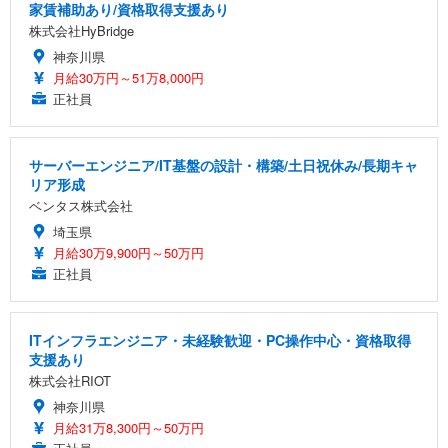
家賃補助あり/資格取得支援あり
株式会社HyBridge
神奈川県
月給30万円～51万8,000円
正社員
サーバーエンジニア/IT基盤の設計・構築/土日祝休み/長期キャ
リア形成
ベンタス株式会社
埼玉県
月給30万9,900円～50万円
正社員
ITインフラエンジニア・未経験歓迎・PC操作中心・資格取得
支援あり
株式会社RIOT
神奈川県
月給31万8,300円～50万円