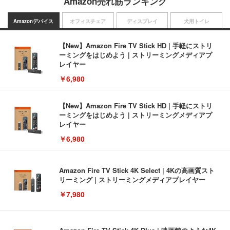
Amazon売れ筋ランキング
Amazonデバイス
オフィスチェア
ディスプレイ
犬用トイレ
【New】Amazon Fire TV Stick HD | 手軽にストリ
ーミングをはじめよう | ストリーミングメディアプ
レイヤー
￥6,980
【New】Amazon Fire TV Stick HD | 手軽にストリ
ーミングをはじめよう | ストリーミングメディアプ
レイヤー
￥6,980
Amazon Fire TV Stick 4K Select | 4Kの高画質スト
リーミング | ストリーミングメディアプレイヤー
￥7,980