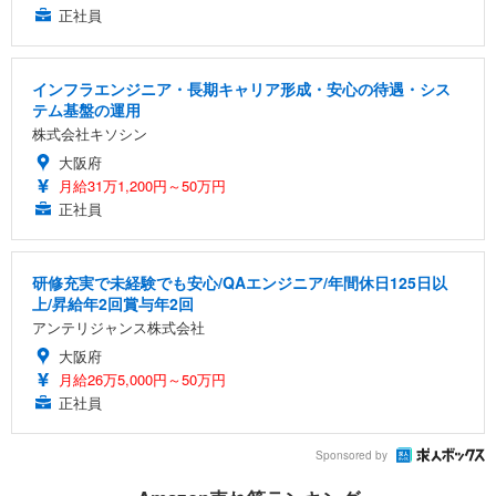
正社員
インフラエンジニア・長期キャリア形成・安心の待遇・シス
テム基盤の運用
株式会社キソシン
大阪府
月給31万1,200円～50万円
正社員
研修充実で未経験でも安心/QAエンジニア/年間休日125日以
上/昇給年2回賞与年2回
アンテリジャンス株式会社
大阪府
月給26万5,000円～50万円
正社員
Sponsored by